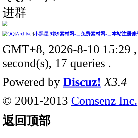
进群
|
Archiver
|
小黑屋
|
9块9素材网-＿免费素材网-＿本站注册账
GMT+8, 2026-8-10 15:29
,
second(s), 17 queries .
Powered by
Discuz!
X3.4
© 2001-2013
Comsenz Inc.
返回顶部