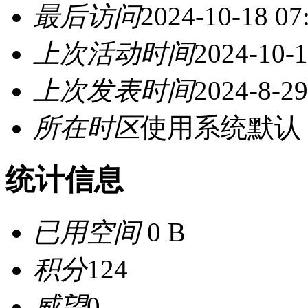
最后访问
2024-10-18 07
上次活动时间
2024-10-1
上次发表时间
2024-8-29
所在时区
使用系统默认
统计信息
已用空间
0 B
积分
124
威望
0