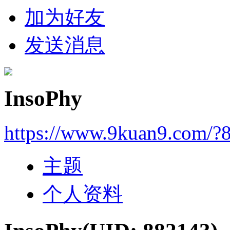
加为好友
发送消息
InsoPhy
https://www.9kuan9.com/?
主题
个人资料