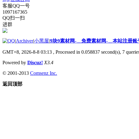
客服QQ一号
1097167365
QQ扫一扫
进群
|
Archiver
|
小黑屋
|
9块9素材网-＿免费素材网-＿本站注册账
GMT+8, 2026-8-8 03:13
, Processed in 0.058837 second(s), 7 queries
Powered by
Discuz!
X3.4
© 2001-2013
Comsenz Inc.
返回顶部