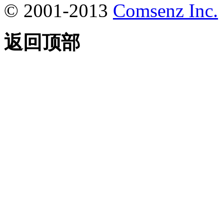
© 2001-2013
Comsenz Inc.
返回顶部