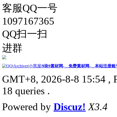
客服QQ一号
1097167365
QQ扫一扫
进群
|
Archiver
|
小黑屋
|
9块9素材网-＿免费素材网-＿本站注册账
GMT+8, 2026-8-8 15:54
, 
18 queries .
Powered by
Discuz!
X3.4