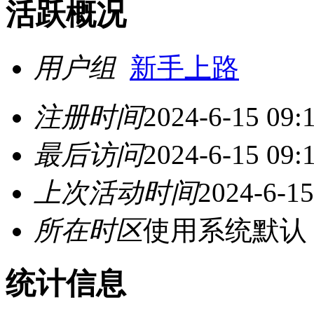
活跃概况
用户组
新手上路
注册时间
2024-6-15 09:
最后访问
2024-6-15 09:
上次活动时间
2024-6-15
所在时区
使用系统默认
统计信息