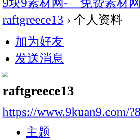
9块9素材网-＿免费素材
raftgreece13
›
个人资料
加为好友
发送消息
raftgreece13
https://www.9kuan9.com/?
主题