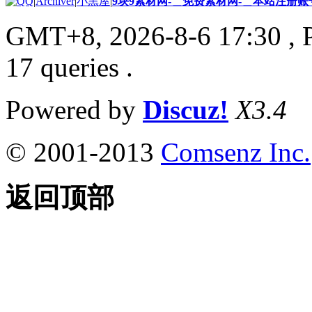
|
Archiver
|
小黑屋
|
9块9素材网-＿免费素材网-＿本站注册账
GMT+8, 2026-8-6 17:30
, 
17 queries .
Powered by
Discuz!
X3.4
© 2001-2013
Comsenz Inc.
返回顶部