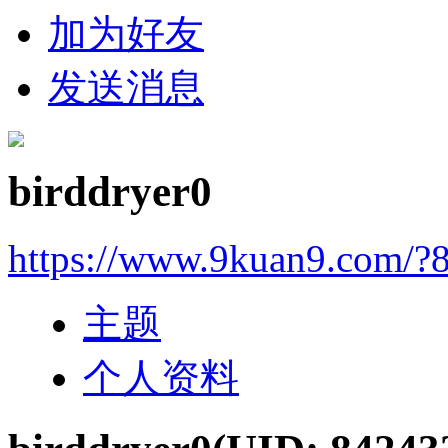
加为好友
发送消息
birddryer0
https://www.9kuan9.com/?
主题
个人资料