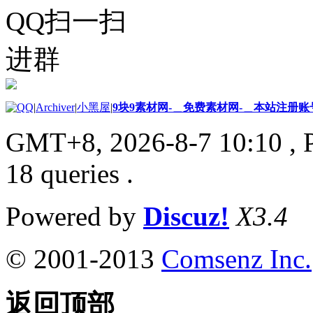
QQ扫一扫
进群
|
Archiver
|
小黑屋
|
9块9素材网-＿免费素材网-＿本站注册账
GMT+8, 2026-8-7 10:10
, 
18 queries .
Powered by
Discuz!
X3.4
© 2001-2013
Comsenz Inc.
返回顶部