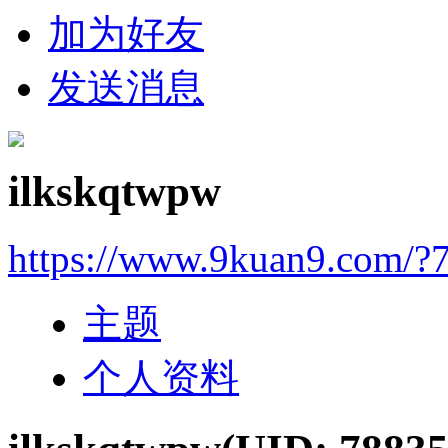
加为好友
发送消息
ilkskqtwpw
https://www.9kuan9.com/?
主题
个人资料