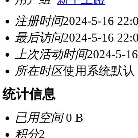
注册时间
2024-5-16 22:
最后访问
2024-5-16 22:
上次活动时间
2024-5-16
所在时区
使用系统默认
统计信息
已用空间
0 B
积分
2