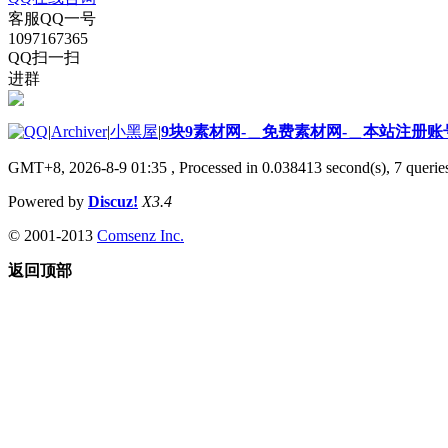
客服QQ一号
1097167365
QQ扫一扫
进群
|
Archiver
|
小黑屋
|
9块9素材网-＿免费素材网-＿本站注册账
GMT+8, 2026-8-9 01:35
, Processed in 0.038413 second(s), 7 queries
Powered by
Discuz!
X3.4
© 2001-2013
Comsenz Inc.
返回顶部