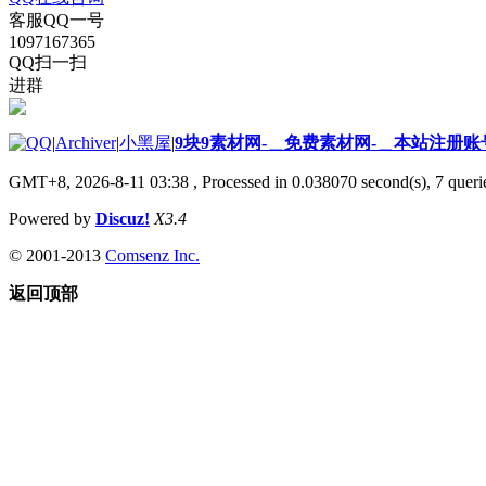
客服QQ一号
1097167365
QQ扫一扫
进群
|
Archiver
|
小黑屋
|
9块9素材网-＿免费素材网-＿本站注册账
GMT+8, 2026-8-11 03:38
, Processed in 0.038070 second(s), 7 querie
Powered by
Discuz!
X3.4
© 2001-2013
Comsenz Inc.
返回顶部