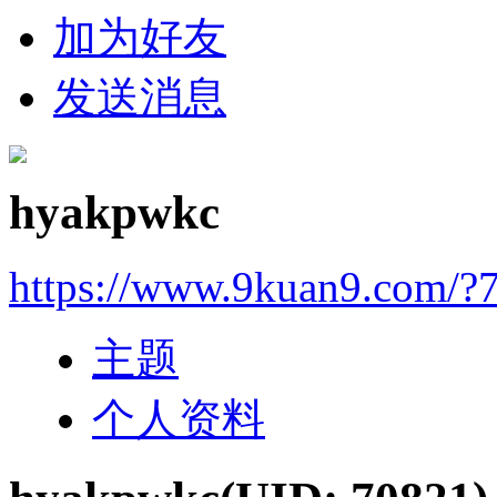
加为好友
发送消息
hyakpwkc
https://www.9kuan9.com/?
主题
个人资料