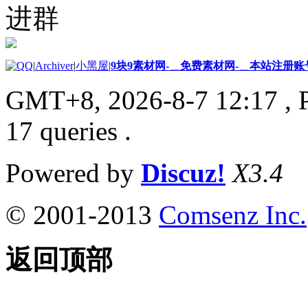
进群
|
Archiver
|
小黑屋
|
9块9素材网-＿免费素材网-＿本站注册账
GMT+8, 2026-8-7 12:17
, 
17 queries .
Powered by
Discuz!
X3.4
© 2001-2013
Comsenz Inc.
返回顶部