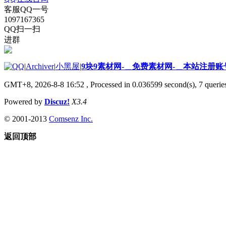
客服QQ一号
1097167365
QQ扫一扫
进群
|
Archiver
|
小黑屋
|
9块9素材网-＿免费素材网-＿本站注册账
GMT+8, 2026-8-8 16:52
, Processed in 0.036599 second(s), 7 queries
Powered by
Discuz!
X3.4
© 2001-2013
Comsenz Inc.
返回顶部