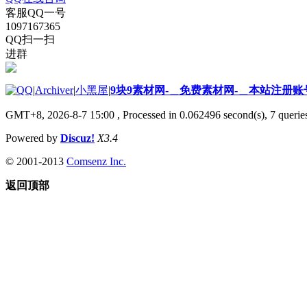
客服QQ一号
1097167365
QQ扫一扫
进群
|
Archiver
|
小黑屋
|
9块9素材网-＿免费素材网-＿本站注册账
GMT+8, 2026-8-7 15:00
, Processed in 0.062496 second(s), 7 queries
Powered by
Discuz!
X3.4
© 2001-2013
Comsenz Inc.
返回顶部