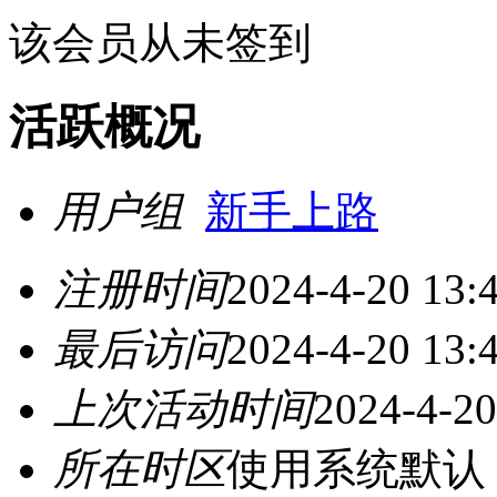
该会员从未签到
活跃概况
用户组
新手上路
注册时间
2024-4-20 13:
最后访问
2024-4-20 13:
上次活动时间
2024-4-20
所在时区
使用系统默认