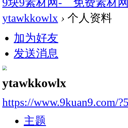
9块9素材网-＿免费素材
ytawkkowlx
›
个人资料
加为好友
发送消息
ytawkkowlx
https://www.9kuan9.com/?
主题