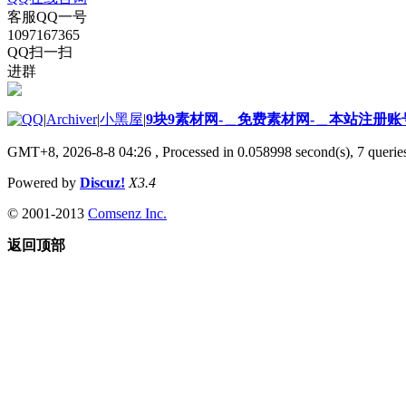
客服QQ一号
1097167365
QQ扫一扫
进群
|
Archiver
|
小黑屋
|
9块9素材网-＿免费素材网-＿本站注册账
GMT+8, 2026-8-8 04:26
, Processed in 0.058998 second(s), 7 queries
Powered by
Discuz!
X3.4
© 2001-2013
Comsenz Inc.
返回顶部