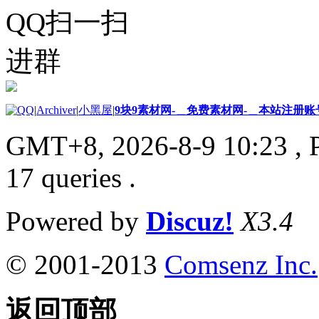
QQ扫一扫
进群
|
Archiver
|
小黑屋
|
9块9素材网-＿免费素材网-＿本站注册账
GMT+8, 2026-8-9 10:23
, 
17 queries .
Powered by
Discuz!
X3.4
© 2001-2013
Comsenz Inc.
返回顶部