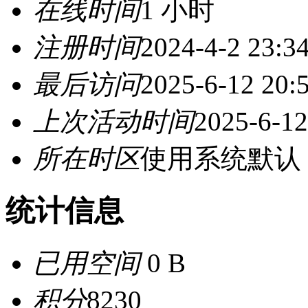
在线时间
1 小时
注册时间
2024-4-2 23:3
最后访问
2025-6-12 20:
上次活动时间
2025-6-12
所在时区
使用系统默认
统计信息
已用空间
0 B
积分
8230