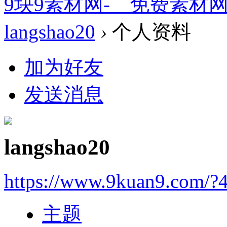
9块9素材网-＿免费素材
langshao20
›
个人资料
加为好友
发送消息
langshao20
https://www.9kuan9.com/?
主题