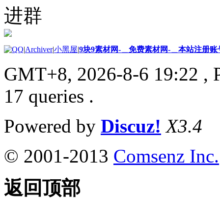
进群
|
Archiver
|
小黑屋
|
9块9素材网-＿免费素材网-＿本站注册账
GMT+8, 2026-8-6 19:22
, 
17 queries .
Powered by
Discuz!
X3.4
© 2001-2013
Comsenz Inc.
返回顶部