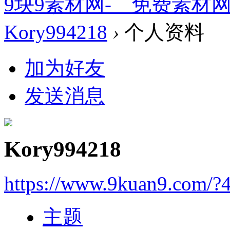
9块9素材网-＿免费素材
Kory994218
›
个人资料
加为好友
发送消息
Kory994218
https://www.9kuan9.com/?
主题