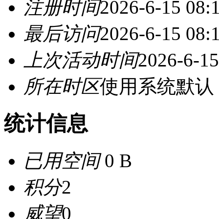
注册时间
2026-6-15 08:
最后访问
2026-6-15 08:
上次活动时间
2026-6-15
所在时区
使用系统默认
统计信息
已用空间
0 B
积分
2
威望
0