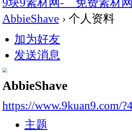
9块9素材网-＿免费素材
AbbieShave
›
个人资料
加为好友
发送消息
AbbieShave
https://www.9kuan9.com/?
主题