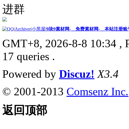
进群
|
Archiver
|
小黑屋
|
9块9素材网-＿免费素材网-＿本站注册账
GMT+8, 2026-8-8 10:34
, 
17 queries .
Powered by
Discuz!
X3.4
© 2001-2013
Comsenz Inc.
返回顶部