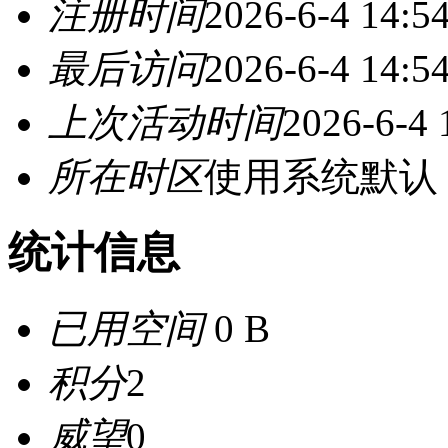
注册时间
2026-6-4 14:5
最后访问
2026-6-4 14:5
上次活动时间
2026-6-4 
所在时区
使用系统默认
统计信息
已用空间
0 B
积分
2
威望
0