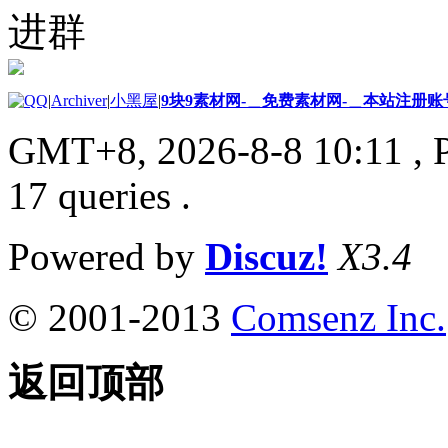
进群
|
Archiver
|
小黑屋
|
9块9素材网-＿免费素材网-＿本站注册账
GMT+8, 2026-8-8 10:11
, 
17 queries .
Powered by
Discuz!
X3.4
© 2001-2013
Comsenz Inc.
返回顶部