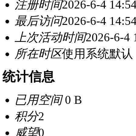
注册时间
2026-6-4 14:5
最后访问
2026-6-4 14:5
上次活动时间
2026-6-4 
所在时区
使用系统默认
统计信息
已用空间
0 B
积分
2
威望
0