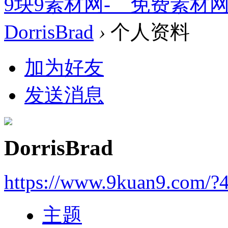
9块9素材网-＿免费素材
DorrisBrad
›
个人资料
加为好友
发送消息
DorrisBrad
https://www.9kuan9.com/?
主题