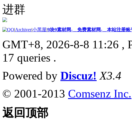
进群
|
Archiver
|
小黑屋
|
9块9素材网-＿免费素材网-＿本站注册账
GMT+8, 2026-8-8 11:26
, 
17 queries .
Powered by
Discuz!
X3.4
© 2001-2013
Comsenz Inc.
返回顶部