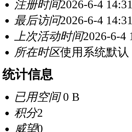
注册时间
2026-6-4 14:3
最后访问
2026-6-4 14:3
上次活动时间
2026-6-4 
所在时区
使用系统默认
统计信息
已用空间
0 B
积分
2
威望
0