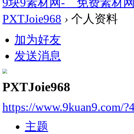
9块9素材网-＿免费素材
PXTJoie968
›
个人资料
加为好友
发送消息
PXTJoie968
https://www.9kuan9.com/?
主题