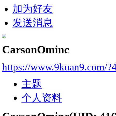
加为好友
发送消息
CarsonOminc
https://www.9kuan9.com/?
主题
个人资料