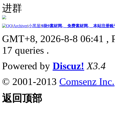
进群
|
Archiver
|
小黑屋
|
9块9素材网-＿免费素材网-＿本站注册账
GMT+8, 2026-8-8 06:41
, 
17 queries .
Powered by
Discuz!
X3.4
© 2001-2013
Comsenz Inc.
返回顶部