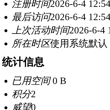
注册时间
2026-6-4 12:5
最后访问
2026-6-4 12:5
上次活动时间
2026-6-4 
所在时区
使用系统默认
统计信息
已用空间
0 B
积分
2
威望
0