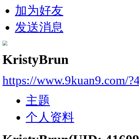
加为好友
发送消息
KristyBrun
https://www.9kuan9.com/?
主题
个人资料