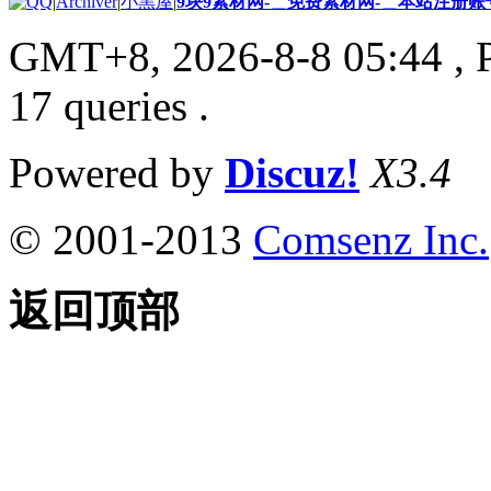
|
Archiver
|
小黑屋
|
9块9素材网-＿免费素材网-＿本站注册账
GMT+8, 2026-8-8 05:44
, 
17 queries .
Powered by
Discuz!
X3.4
© 2001-2013
Comsenz Inc.
返回顶部