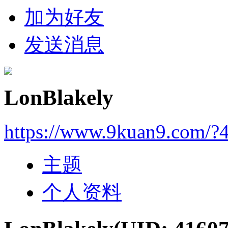
加为好友
发送消息
LonBlakely
https://www.9kuan9.com/?
主题
个人资料