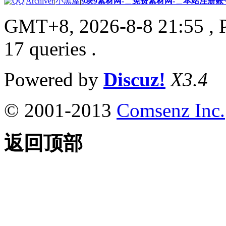
|
Archiver
|
小黑屋
|
9块9素材网-＿免费素材网-＿本站注册账
GMT+8, 2026-8-8 21:55
, 
17 queries .
Powered by
Discuz!
X3.4
© 2001-2013
Comsenz Inc.
返回顶部