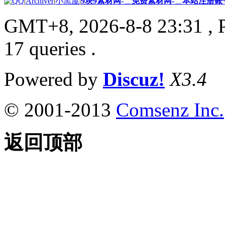
|
Archiver
|
小黑屋
|
9块9素材网-＿免费素材网-＿本站注册账
GMT+8, 2026-8-8 23:31
, 
17 queries .
Powered by
Discuz!
X3.4
© 2001-2013
Comsenz Inc.
返回顶部