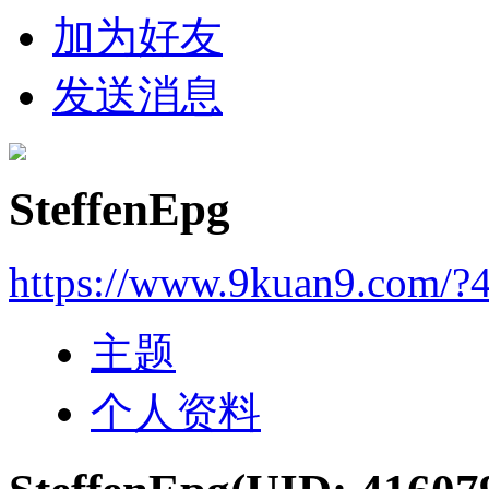
加为好友
发送消息
SteffenEpg
https://www.9kuan9.com/?
主题
个人资料