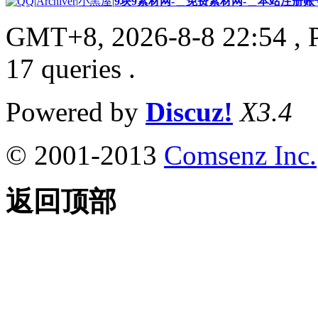
|
Archiver
|
小黑屋
|
9块9素材网-＿免费素材网-＿本站注册账
GMT+8, 2026-8-8 22:54
, 
17 queries .
Powered by
Discuz!
X3.4
© 2001-2013
Comsenz Inc.
返回顶部