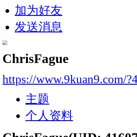
加为好友
发送消息
ChrisFague
https://www.9kuan9.com/?
主题
个人资料