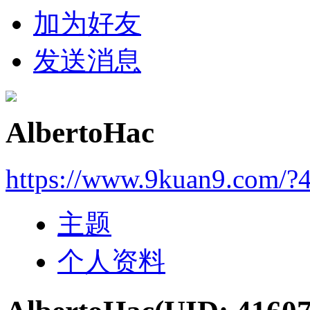
加为好友
发送消息
AlbertoHac
https://www.9kuan9.com/?
主题
个人资料