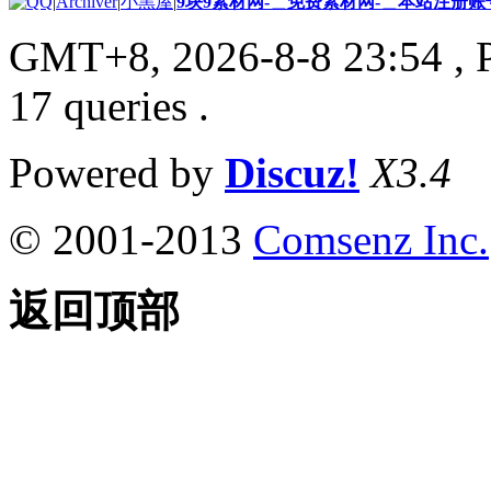
|
Archiver
|
小黑屋
|
9块9素材网-＿免费素材网-＿本站注册账
GMT+8, 2026-8-8 23:54
, 
17 queries .
Powered by
Discuz!
X3.4
© 2001-2013
Comsenz Inc.
返回顶部