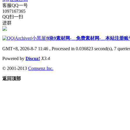
客服QQ一号
1097167365
QQ扫一扫
进群
|
Archiver
|
小黑屋
|
9块9素材网-＿免费素材网-＿本站注册账
GMT+8, 2026-8-7 11:46
, Processed in 0.036823 second(s), 7 queries
Powered by
Discuz!
X3.4
© 2001-2013
Comsenz Inc.
返回顶部