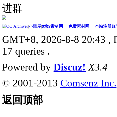
进群
|
Archiver
|
小黑屋
|
9块9素材网-＿免费素材网-＿本站注册账
GMT+8, 2026-8-8 20:43
, 
17 queries .
Powered by
Discuz!
X3.4
© 2001-2013
Comsenz Inc.
返回顶部