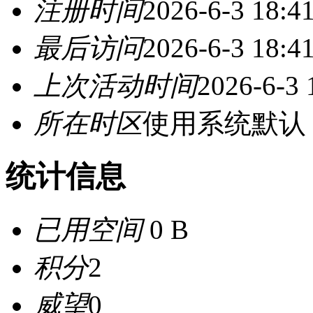
注册时间
2026-6-3 18:4
最后访问
2026-6-3 18:4
上次活动时间
2026-6-3 
所在时区
使用系统默认
统计信息
已用空间
0 B
积分
2
威望
0