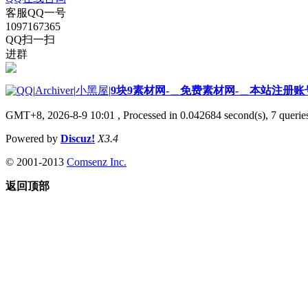
客服QQ一号
1097167365
QQ扫一扫
进群
|
Archiver
|
小黑屋
|
9块9素材网-＿免费素材网-＿本站注册账
GMT+8, 2026-8-9 10:01
, Processed in 0.042684 second(s), 7 queries
Powered by
Discuz!
X3.4
© 2001-2013
Comsenz Inc.
返回顶部