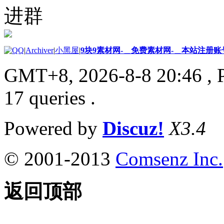
进群
|
Archiver
|
小黑屋
|
9块9素材网-＿免费素材网-＿本站注册账
GMT+8, 2026-8-8 20:46
, 
17 queries .
Powered by
Discuz!
X3.4
© 2001-2013
Comsenz Inc.
返回顶部