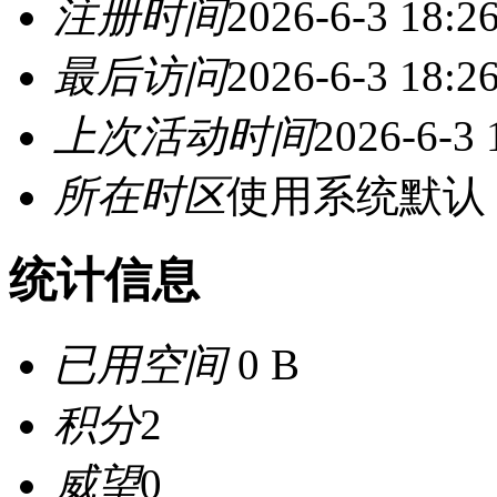
注册时间
2026-6-3 18:2
最后访问
2026-6-3 18:2
上次活动时间
2026-6-3 
所在时区
使用系统默认
统计信息
已用空间
0 B
积分
2
威望
0