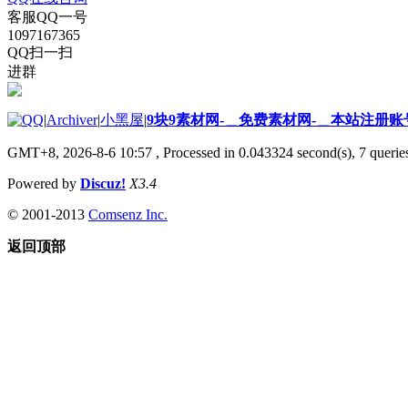
客服QQ一号
1097167365
QQ扫一扫
进群
|
Archiver
|
小黑屋
|
9块9素材网-＿免费素材网-＿本站注册账
GMT+8, 2026-8-6 10:57
, Processed in 0.043324 second(s), 7 queries
Powered by
Discuz!
X3.4
© 2001-2013
Comsenz Inc.
返回顶部