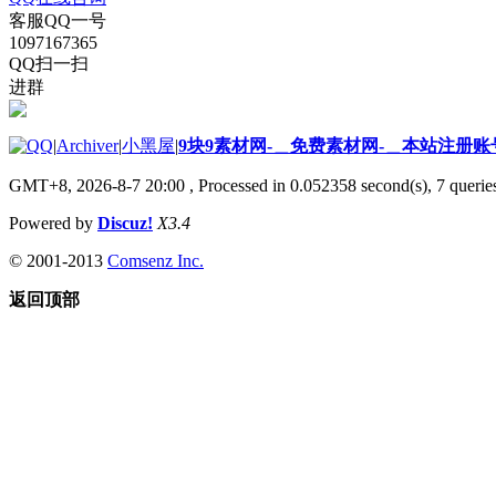
客服QQ一号
1097167365
QQ扫一扫
进群
|
Archiver
|
小黑屋
|
9块9素材网-＿免费素材网-＿本站注册账
GMT+8, 2026-8-7 20:00
, Processed in 0.052358 second(s), 7 queries
Powered by
Discuz!
X3.4
© 2001-2013
Comsenz Inc.
返回顶部