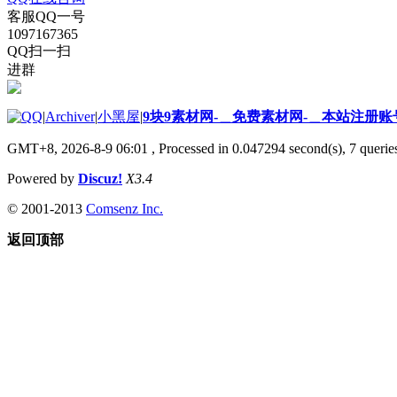
客服QQ一号
1097167365
QQ扫一扫
进群
|
Archiver
|
小黑屋
|
9块9素材网-＿免费素材网-＿本站注册账
GMT+8, 2026-8-9 06:01
, Processed in 0.047294 second(s), 7 queries
Powered by
Discuz!
X3.4
© 2001-2013
Comsenz Inc.
返回顶部