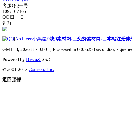
客服QQ一号
1097167365
QQ扫一扫
进群
|
Archiver
|
小黑屋
|
9块9素材网-＿免费素材网-＿本站注册账
GMT+8, 2026-8-7 03:01
, Processed in 0.036258 second(s), 7 queries
Powered by
Discuz!
X3.4
© 2001-2013
Comsenz Inc.
返回顶部