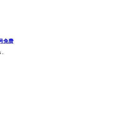
号免费
 .