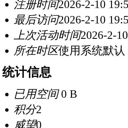
注册时间
2026-2-10 19:
最后访问
2026-2-10 19:
上次活动时间
2026-2-10
所在时区
使用系统默认
统计信息
已用空间
0 B
积分
2
威望
0