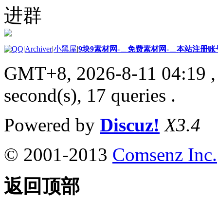
进群
|
Archiver
|
小黑屋
|
9块9素材网-＿免费素材网-＿本站注册账
GMT+8, 2026-8-11 04:19
,
second(s), 17 queries .
Powered by
Discuz!
X3.4
© 2001-2013
Comsenz Inc.
返回顶部