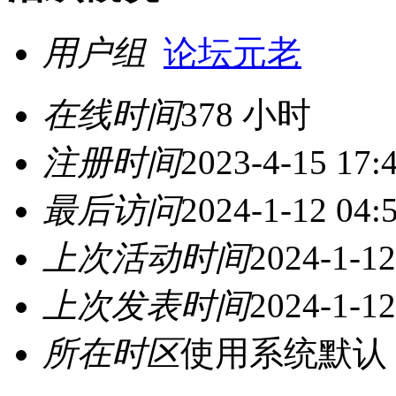
用户组
论坛元老
在线时间
378 小时
注册时间
2023-4-15 17:
最后访问
2024-1-12 04:
上次活动时间
2024-1-12
上次发表时间
2024-1-12
所在时区
使用系统默认