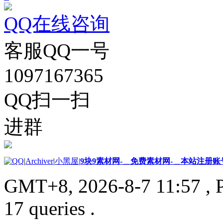
QQ在线咨询
客服QQ一号
1097167365
QQ扫一扫
进群
|
Archiver
|
小黑屋
|
9块9素材网-＿免费素材网-＿本站注册账
GMT+8, 2026-8-7 11:57
, 
17 queries .