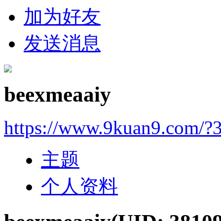
加为好友
发送消息
beexmeaaiy
https://www.9kuan9.com/?
主题
个人资料