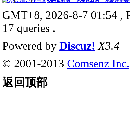
|
Archiver
|
小黑屋
|
9块9素材网-＿免费素材网-＿本站注册账
GMT+8, 2026-8-7 01:54
, 
17 queries .
Powered by
Discuz!
X3.4
© 2001-2013
Comsenz Inc.
返回顶部