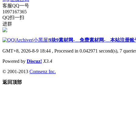
客服QQ一号
1097167365
QQ扫一扫
进群
|
Archiver
|
小黑屋
|
9块9素材网-＿免费素材网-＿本站注册账
GMT+8, 2026-8-9 18:44
, Processed in 0.042971 second(s), 7 queries
Powered by
Discuz!
X3.4
© 2001-2013
Comsenz Inc.
返回顶部