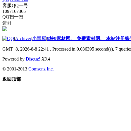
客服QQ一号
1097167365
QQ扫一扫
进群
|
Archiver
|
小黑屋
|
9块9素材网-＿免费素材网-＿本站注册账
GMT+8, 2026-8-8 22:41
, Processed in 0.036395 second(s), 7 queries
Powered by
Discuz!
X3.4
© 2001-2013
Comsenz Inc.
返回顶部