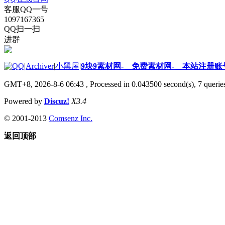
客服QQ一号
1097167365
QQ扫一扫
进群
|
Archiver
|
小黑屋
|
9块9素材网-＿免费素材网-＿本站注册账
GMT+8, 2026-8-6 06:43
, Processed in 0.043500 second(s), 7 queries
Powered by
Discuz!
X3.4
© 2001-2013
Comsenz Inc.
返回顶部