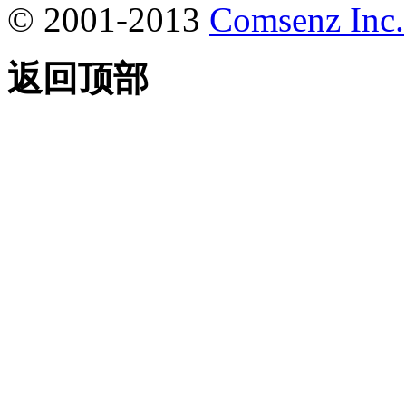
© 2001-2013
Comsenz Inc.
返回顶部