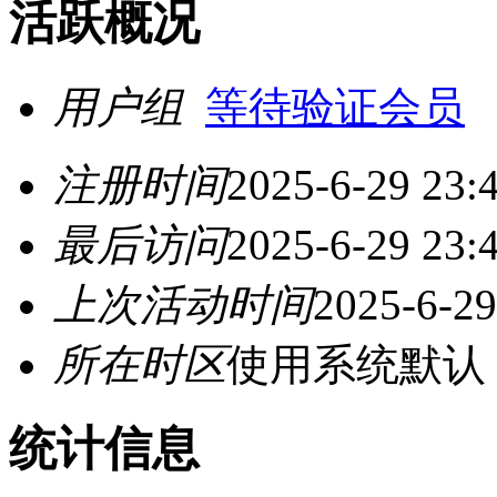
活跃概况
用户组
等待验证会员
注册时间
2025-6-29 23:
最后访问
2025-6-29 23:
上次活动时间
2025-6-29
所在时区
使用系统默认
统计信息