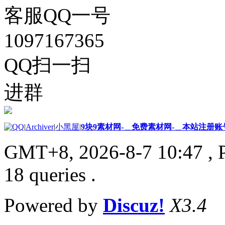
客服QQ一号
1097167365
QQ扫一扫
进群
|
Archiver
|
小黑屋
|
9块9素材网-＿免费素材网-＿本站注册账
GMT+8, 2026-8-7 10:47
, 
18 queries .
Powered by
Discuz!
X3.4