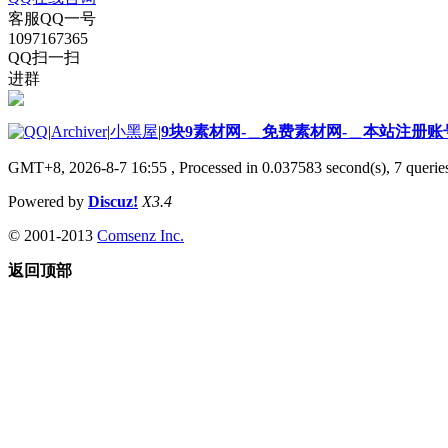
客服QQ一号
1097167365
QQ扫一扫
进群
|
Archiver
|
小黑屋
|
9块9素材网-＿免费素材网-＿本站注册账
GMT+8, 2026-8-7 16:55
, Processed in 0.037583 second(s), 7 queries
Powered by
Discuz!
X3.4
© 2001-2013
Comsenz Inc.
返回顶部