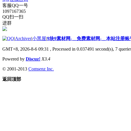
客服QQ一号
1097167365
QQ扫一扫
进群
|
Archiver
|
小黑屋
|
9块9素材网-＿免费素材网-＿本站注册账
GMT+8, 2026-8-6 09:31
, Processed in 0.037491 second(s), 7 queries
Powered by
Discuz!
X3.4
© 2001-2013
Comsenz Inc.
返回顶部