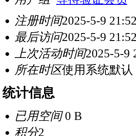
注册时间
2025-5-9 21:5
最后访问
2025-5-9 21:5
上次活动时间
2025-5-9 
所在时区
使用系统默认
统计信息
已用空间
0 B
积分
2