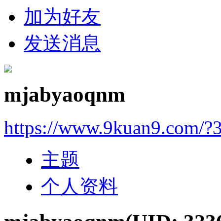
加为好友
发送消息
mjabyaoqnm
https://www.9kuan9.com/?
主题
个人资料