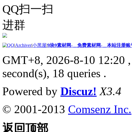
QQ扫一扫
进群
|
Archiver
|
小黑屋
|
9块9素材网-＿免费素材网-＿本站注册账
GMT+8, 2026-8-10 12:20
,
second(s), 18 queries .
Powered by
Discuz!
X3.4
© 2001-2013
Comsenz Inc.
返回顶部