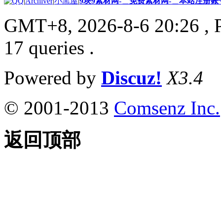
|
Archiver
|
小黑屋
|
9块9素材网-＿免费素材网-＿本站注册账
GMT+8, 2026-8-6 20:26
, 
17 queries .
Powered by
Discuz!
X3.4
© 2001-2013
Comsenz Inc.
返回顶部