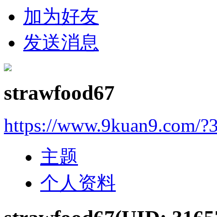
加为好友
发送消息
strawfood67
https://www.9kuan9.com/?
主题
个人资料