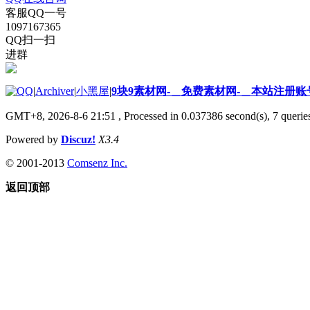
客服QQ一号
1097167365
QQ扫一扫
进群
|
Archiver
|
小黑屋
|
9块9素材网-＿免费素材网-＿本站注册账
GMT+8, 2026-8-6 21:51
, Processed in 0.037386 second(s), 7 queries
Powered by
Discuz!
X3.4
© 2001-2013
Comsenz Inc.
返回顶部