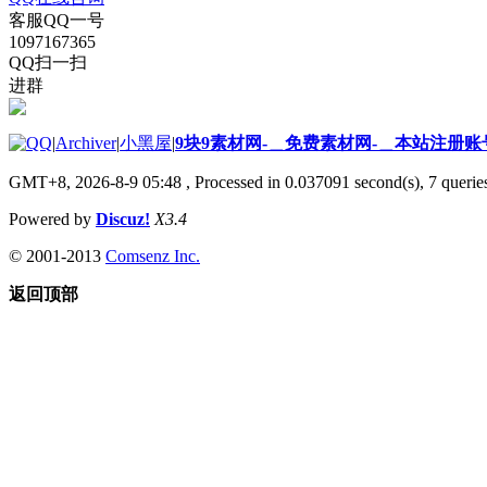
客服QQ一号
1097167365
QQ扫一扫
进群
|
Archiver
|
小黑屋
|
9块9素材网-＿免费素材网-＿本站注册账
GMT+8, 2026-8-9 05:48
, Processed in 0.037091 second(s), 7 queries
Powered by
Discuz!
X3.4
© 2001-2013
Comsenz Inc.
返回顶部