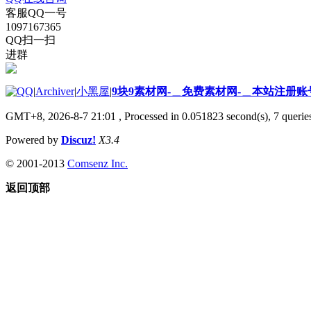
客服QQ一号
1097167365
QQ扫一扫
进群
|
Archiver
|
小黑屋
|
9块9素材网-＿免费素材网-＿本站注册账
GMT+8, 2026-8-7 21:01
, Processed in 0.051823 second(s), 7 queries
Powered by
Discuz!
X3.4
© 2001-2013
Comsenz Inc.
返回顶部