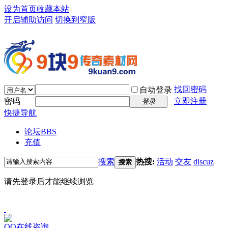
设为首页
收藏本站
开启辅助访问
切换到窄版
找回密码
自动登录
密码
立即注册
登录
快捷导航
论坛
BBS
充值
搜索
热搜:
活动
交友
discuz
搜索
请先登录后才能继续浏览
QQ在线咨询