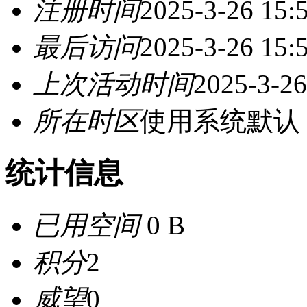
注册时间
2025-3-26 15:
最后访问
2025-3-26 15:
上次活动时间
2025-3-26
所在时区
使用系统默认
统计信息
已用空间
0 B
积分
2
威望
0