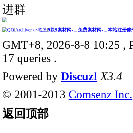
进群
|
Archiver
|
小黑屋
|
9块9素材网-＿免费素材网-＿本站注册账
GMT+8, 2026-8-8 10:25
, 
17 queries .
Powered by
Discuz!
X3.4
© 2001-2013
Comsenz Inc.
返回顶部