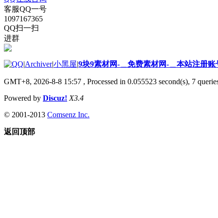
客服QQ一号
1097167365
QQ扫一扫
进群
|
Archiver
|
小黑屋
|
9块9素材网-＿免费素材网-＿本站注册账
GMT+8, 2026-8-8 15:57
, Processed in 0.055523 second(s), 7 queries
Powered by
Discuz!
X3.4
© 2001-2013
Comsenz Inc.
返回顶部