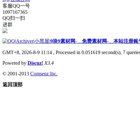
客服QQ一号
1097167365
QQ扫一扫
进群
|
Archiver
|
小黑屋
|
9块9素材网-＿免费素材网-＿本站注册账
GMT+8, 2026-8-9 11:14
, Processed in 0.051619 second(s), 7 queries
Powered by
Discuz!
X3.4
© 2001-2013
Comsenz Inc.
返回顶部